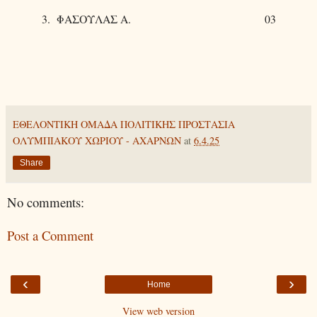
3. ΦΑΣΟΥΛΑΣ Α. 03
ΕΘΕΛΟΝΤΙΚΗ ΟΜΑΔΑ ΠΟΛΙΤΙΚΗΣ ΠΡΟΣΤΑΣΙΑ
ΟΛΥΜΠΙΑΚΟΥ ΧΩΡΙΟΥ - ΑΧΑΡΝΩΝ
at
6.4.25
Share
No comments:
Post a Comment
‹
›
Home
View web version