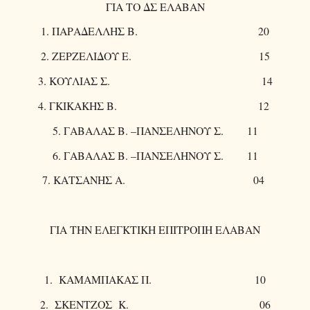
ΓΙΑ ΤΟ ΔΣ ΕΛΑΒΑΝ
1. ΠΑΡΑΔΕΛΛΗΣ Β. 20
2. ΖΕΡΖΕΛΙΔΟΥ Ε. 15
3. ΚΟΥΛΙΑΣ Σ. 14
4. ΓΚΙΚΑΚΗΣ Β. 12
5. ΓΑΒΑΛΑΣ Β. –ΠΑΝΣΕΛΗΝΟΥ Σ. 11
6. ΓΑΒΑΛΑΣ Β. –ΠΑΝΣΕΛΗΝΟΥ Σ. 11
7. ΚΑΤΣΑΝΗΣ Α. 04
ΓΙΑ ΤΗΝ ΕΛΕΓΚΤΙΚΗ ΕΠΙΤΡΟΠΗ ΕΛΑΒΑΝ
1. ΚΑΜΑΜΠΑΚΑΣ Π. 10
2. ΣΚΕΝΤΖΟΣ Κ. 06