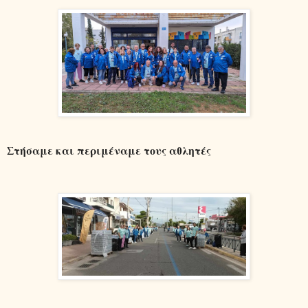
Στήσαμε και περιμέναμε τους αθλητές