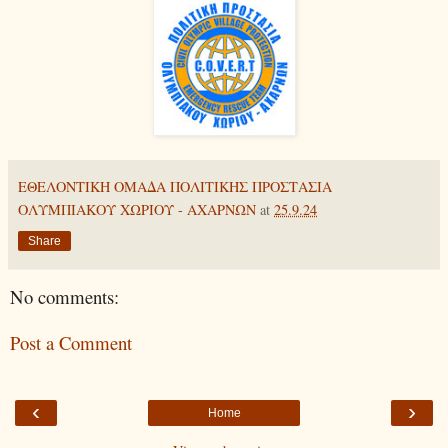
ΕΘΕΛΟΝΤΙΚΗ ΟΜΑΔΑ ΠΟΛΙΤΙΚΗΣ ΠΡΟΣΤΑΣΙΑ
ΟΛΥΜΠΙΑΚΟΥ ΧΩΡΙΟΥ - ΑΧΑΡΝΩΝ
at
25.9.24
Share
No comments:
Post a Comment
‹
›
Home