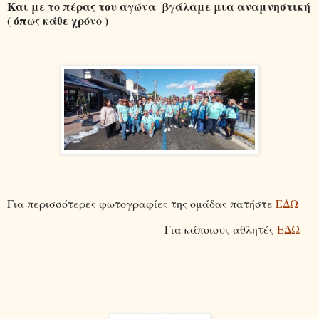
Και με το πέρας του αγώνα βγάλαμε μια αναμνηστική
( όπως κάθε χρόνο )
Για περισσότερες φωτογραφίες της ομάδας πατήστε
ΕΔΩ
Για κάποιους αθλητές
ΕΔΩ