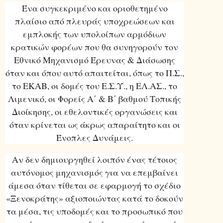
Ένα συγκεκριμένο και οριοθετημένο
πλαίσιο από πλευράς υποχρεώσεων και
εμπλοκής των υπολοίπων αρμόδιων
κρατικών φορέων που θα συνηγορούν τον
Εθνικό Μηχανισμό Έρευνας & Διάσωσης
όταν και όπου αυτό απαιτείται, όπως το Π.Σ.,
το ΕΚΑΒ, οι δομές του Ε.Σ.Υ., η ΕΛ.ΑΣ., το
Λιμενικό, οι Φορείς Α΄ & Β΄ βαθμού Τοπικής
Διοίκησης, οι εθελοντικές οργανώσεις και
όταν κρίνεται ως άκρως απαραίτητο και οι
Ένοπλες Δυνάμεις.
Αν δεν δημιουργηθεί λοιπόν ένας τέτοιος
αυτόνομος μηχανισμός για να επεμβαίνει
άμεσα όταν τίθεται σε εφαρμογή το σχέδιο
«Ξενοκράτης» αξιοποιώντας κατά το δοκούν
τα μέσα, τις υποδομές και το προσωπικό που