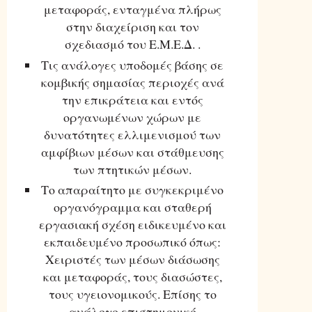
μεταφοράς, ενταγμένα πλήρως
στην διαχείριση και τον
σχεδιασμό του Ε.Μ.Ε.Δ. .
Τις ανάλογες υποδομές βάσης σε
κομβικής σημασίας περιοχές ανά
την επικράτεια και εντός
οργανωμένων χώρων με
δυνατότητες ελλιμενισμού των
αμφίβιων μέσων και στάθμευσης
των πτητικών μέσων.
Το απαραίτητο με συγκεκριμένο
οργανόγραμμα και σταθερή
εργασιακή σχέση ειδικευμένο και
εκπαιδευμένο προσωπικό όπως:
Χειριστές των μέσων διάσωσης
και μεταφοράς, τους διασώστες,
τους υγειονομικούς. Επίσης το
ανάλογο επιστημονικό