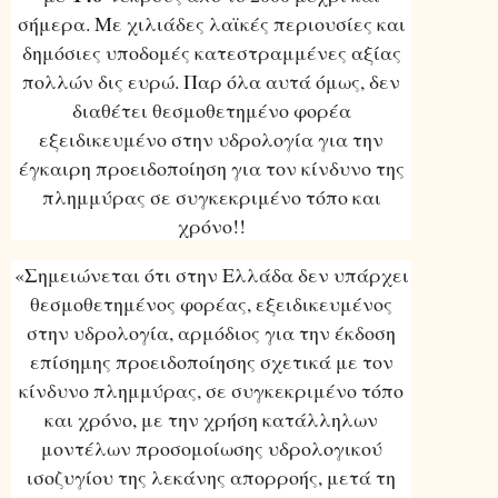
σήμερα. Με χιλιάδες λαϊκές περιουσίες και
δημόσιες υποδομές κατεστραμμένες αξίας
πολλών δις ευρώ. Παρ όλα αυτά όμως, δεν
διαθέτει θεσμοθετημένο φορέα
εξειδικευμένο στην υδρολογία για την
έγκαιρη προειδοποίηση για τον κίνδυνο της
πλημμύρας σε συγκεκριμένο τόπο και
χρόνο!!
«Σημειώνεται ότι στην Ελλάδα δεν υπάρχει
θεσμοθετημένος φορέας, εξειδικευμένος
στην υδρολογία, αρμόδιος για την έκδοση
επίσημης προειδοποίησης σχετικά με τον
κίνδυνο πλημμύρας, σε συγκεκριμένο τόπο
και χρόνο, με την χρήση κατάλληλων
μοντέλων προσομοίωσης υδρολογικού
ισοζυγίου της λεκάνης απορροής, μετά τη