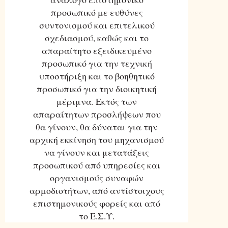
προσωπικό με ευθύνες
συντονισμού και επιτελικού
σχεδιασμού, καθώς και το
απαραίτητο εξειδικευμένο
προσωπικό για την τεχνική
υποστήριξη και το βοηθητικό
προσωπικό για την διοικητική
μέριμνα. Εκτός των
απαραίτητων προσλήψεων που
θα γίνουν, θα δύναται για την
αρχική εκκίνηση του μηχανισμού
να γίνουν και μετατάξεις
προσωπικού από υπηρεσίες και
οργανισμούς συναφών
αρμοδιοτήτων, από αντίστοιχους
επιστημονικούς φορείς και από
το Ε.Σ.Υ.