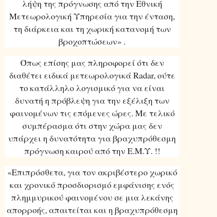
λήψη της πρόγνωσης από την Εθνική
Μετεωρολογική Υπηρεσία για την ένταση,
τη διάρκεια και τη χωρική κατανομή των
βροχοπτώσεων» .
Όπως επίσης μας πληροφορεί ότι δεν
διαθέτει ειδικά μετεωρολογικά Radar, ούτε
το κατάλληλο λογισμικό για να είναι
δυνατή η πρόβλεψη για την εξέλιξη των
φαινομένων τις επόμενες ώρες. Με τελικό
συμπέρασμα ότι στην χώρα μας δεν
υπάρχει η δυνατότητα για βραχυπρόθεσμη
πρόγνωση καιρού από την Ε.Μ.Υ. !!
«Επιπρόσθετα, για τον ακριβέστερο χωρικό
και χρονικό προσδιορισμό εμφάνισης ενός
πλημμυρικού φαινομένου σε μια λεκάνης
απορροής, απαιτείται και η βραχυπρόθεσμη