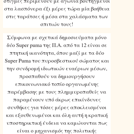
στιγμές περιμένουν με αγωνία βουτηγμένοι
στα λασπόνερα έξι μέρες τώρα μία βοήθεια
στις ταράτσες ή μέσα στα χαλάσματα των
σπιτιών τους!
Σύμφωνα με σχετικά δημοσιεύματα μόνο
δύο Super puma της Π.Α. από τα 12 είναι σε
πτητική ικανότητα, όπου μαζί με τα δύο
Super Puma του πυροσβεστικού σώματος και
την συνδρομή ιδιωτικών εναέριων μέσων,
προσπαθούν να δημιουργήσουν
επικοινωνιακό τοπίο οργανωμένης
παρέμβασης με τους πλημμυροπαθείς να
παραμένουν υπό άκρως επικίνδυνες
συνθήκες για τόσες μέρες αποκλεισμένοι
και εξουθενωμένοι και όλη αυτή η κρατική
υποστηρικτική ένδεια να καμώνονται πως
είναι ο μηχανισμός της πολιτικής