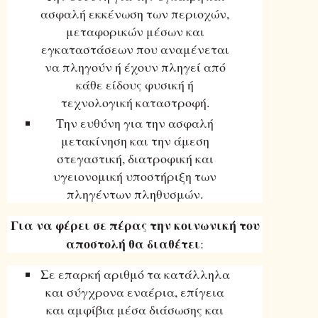
ασφαλή εκκένωση των περιοχών,
μεταφορικών μέσων και
εγκαταστάσεων που αναμένεται
να πληγούν ή έχουν πληγεί από
κάθε είδους φυσική ή
τεχνολογική καταστροφή.
Την ευθύνη για την ασφαλή
μετακίνηση και την άμεση
στεγαστική, διατροφική και
υγειονομική υποστήριξη των
πληγέντων πληθυσμών.
Για να φέρει σε πέρας την κοινωνική του
αποστολή θα διαθέτει
:
Σε επαρκή αριθμό τα κατάλληλα
και σύγχρονα εναέρια, επίγεια
και αμφίβια μέσα διάσωσης και