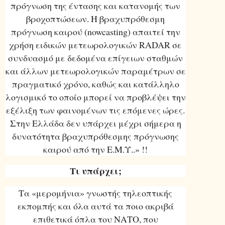
πρόγνωση της έντασης και κατανομής των
βροχοπτώσεων. Η βραχυπρόθεσμη
πρόγνωση καιρού (nowcasting) απαιτεί την
χρήση ειδικών μετεωρολογικών RADAR σε
συνδυασμό με δεδομένα επίγειων σταθμών
και άλλων μετεωρολογικών παραμέτρων σε
πραγματικό χρόνο, καθώς και κατάλληλο
λογισμικό το οποίο μπορεί να προβλέψει την
εξέλιξη των φαινομένων τις επόμενες ώρες.
Στην Ελλάδα δεν υπάρχει μέχρι σήμερα η
δυνατότητα βραχυπρόθεσμης πρόγνωσης
καιρού από την Ε.Μ.Υ..» !!
Τι υπάρχει;
Τα «μερομήνια» γνωστής τηλεοπτικής
εκπομπής και όλα αυτά τα ποιο ακριβά
επιθετικά όπλα του ΝΑΤΟ, που