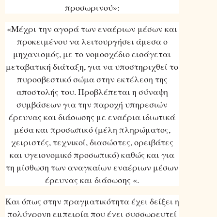
προσωρινού»:
«Μέχρι την αγορά των εναέριων μέσων και
προκειμένου να λειτουργήσει άμεσα ο
μηχανισμός, με το νομοσχέδιο εισάγεται
μεταβατική διάταξη, για να υποστηριχθεί το
πυροσβεστικό σώμα στην εκτέλεση της
αποστολής του. Προβλέπεται η σύναψη
συμβάσεων για την παροχή υπηρεσιών
έρευνας και διάσωσης με εναέρια ιδιωτικά
μέσα και προσωπικό (μέλη πληρώματος,
χειριστές, τεχνικοί, διασώστες, ορειβάτες
και υγειονομικό προσωπικό) καθώς και για
τη μίσθωση των αναγκαίων εναέριων μέσων
έρευνας και διάσωσης «.
Και όπως στην πραγματικότητα έχει δείξει η
πολύχρονη εμπειρία που έχει συσσωρευτεί