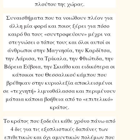
πλούτου της χώρας.
Συναισθήματα που τα νοιώθουν πλέον για
άλλη μία φορά και ποιος ξέρει για πόσο
καιρό θα τους «συντροφεύουν» μέχρι να
στεγνώσει ο τόπος τους και όλοι αυτοί οι
άνθρωποι στην Μαγνησία, την Καρδίτσα,
την Λάρισα, τα Τρίκαλα, την Φθιώτιδα, την
Βόρεια Εύβοια, την Σκιάθο και ειδικότερα οι
κάτοικοι του Θεσσαλικού κάμπου που
βρέθηκαν στην κυριολεξία αποκλεισμένοι
σε «τεχνητή» λιμνοθάλασσα και περιμένουν
μάταια κάποια βοήθεια από το «επιτελικό»
κράτος.
Το κράτος που ξοδεύει κάθε χρόνο πάνω από
4 δις για τις εξοπλιστικές δαπάνες των
επιθετικών και όχι αμυντικών πολέμων που