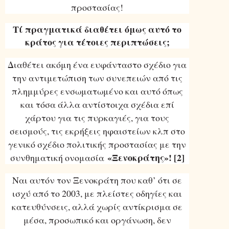
προστασίας!
Τί πραγματικά διαθέτει όμως αυτό το
κράτος για τέτοιες περιπτώσεις;
Διαθέτει ακόμη ένα ευφάνταστο σχέδιο για
την αντιμετώπιση των συνεπειών από τις
πλημμύρες ενσωματωμένο και αυτό όπως
και τόσα άλλα αντίστοιχα σχέδια επί
χάρτου για τις πυρκαγιές, για τους
σεισμούς, τις εκρήξεις ηφαιστείων κλπ στο
γενικό σχέδιο πολιτικής προστασίας με την
«Ξενοκράτης»! [2]
συνθηματική ονομασία
Ναι αυτόν τον Ξενοκράτη που καθ’ ότι σε
ισχύ από το 2003, με πλείστες οδηγίες και
κατευθύνσεις, αλλά χωρίς αντίκρισμα σε
μέσα, προσωπικό και οργάνωση, δεν