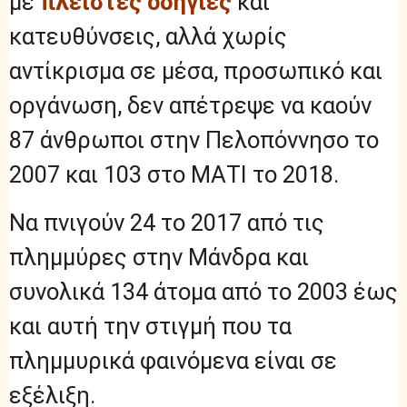
με
πλείστες οδηγίες
και
κατευθύνσεις, αλλά χωρίς
αντίκρισμα σε μέσα, προσωπικό και
οργάνωση, δεν απέτρεψε να καούν
87 άνθρωποι στην Πελοπόννησο το
2007 και 103 στο ΜΑΤΙ το 2018.
Να πνιγούν 24 το 2017 από τις
πλημμύρες στην Μάνδρα και
συνολικά 134 άτομα από το 2003 έως
και αυτή την στιγμή που τα
πλημμυρικά φαινόμενα είναι σε
εξέλιξη.