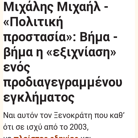
Μιχάλης Μιχαήλ -
«Πολιτική
προστασία»: Βήμα -
βήμα η «εξιχνίαση»
ενός
προδιαγεγραμμένου
εγκλήματος
Ναι αυτόν τον Ξενοκράτη που καθ’
ότι σε ισχύ από το 2003,