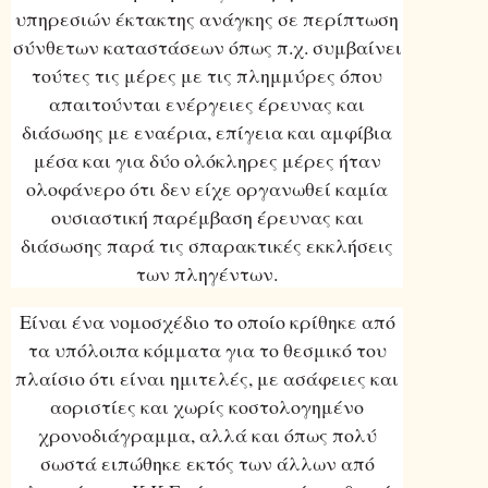
υπηρεσιών έκτακτης ανάγκης σε περίπτωση
σύνθετων καταστάσεων όπως π.χ. συμβαίνει
τούτες τις μέρες με τις πλημμύρες όπου
απαιτούνται ενέργειες έρευνας και
διάσωσης με εναέρια, επίγεια και αμφίβια
μέσα και για δύο ολόκληρες μέρες ήταν
ολοφάνερο ότι δεν είχε οργανωθεί καμία
ουσιαστική παρέμβαση έρευνας και
διάσωσης παρά τις σπαρακτικές εκκλήσεις
των πληγέντων.
Είναι ένα νομοσχέδιο το οποίο κρίθηκε από
τα υπόλοιπα κόμματα για το θεσμικό του
πλαίσιο ότι είναι ημιτελές, με ασάφειες και
αοριστίες και χωρίς κοστολογημένο
χρονοδιάγραμμα, αλλά και όπως πολύ
σωστά ειπώθηκε εκτός των άλλων από