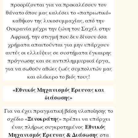
προορίζονται για να προκαλέσουν τον
θάνατο όπου μας καλέσει το «πατριωτικό»
καθήκον της λυκοσυμμαχίας, από την
Ουκρανία μέχρι την ζώνη του Σαχέλ στην
Αφρική, την στιγμή που δεν δίνουν όσα
χρήματα απαιτούνται για μην υπάρχουν
αυτές οι ελλείψεις σε συστήματα έγκαιρης
πρόγνωσης και σε αντιπλημμυρικά έργα,
για να σωθούν αθώες ζωές συμπολιτών μας
και ολάκερο το βιός τους!
«Εθνικός Μηχανισμός Έρευνας και
διάσωσης»
Για να έχει πραγματική βάση υλοποίησης το
Ξενοκράτης
σχέδιο «
» πρέπει να υπάρχει
Εθνικός
ένας πλήρως συγκροτημένος
Μηχανισμός Έρευνας & Διάσωσης
στα