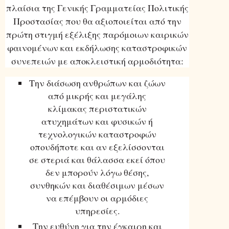
πλαίσια της Γενικής Γραμματείας Πολιτικής
Προστασίας που θα αξιοποιείται από την
πρώτη στιγμή εξέλιξης παρόμοιων καιρικών
φαινομένων και εκδήλωσης καταστροφικών
συνεπειών με αποκλειστική αρμοδιότητα:
Την διάσωση ανθρώπων και ζώων
από μικρής και μεγάλης
κλίμακας περιστατικών
ατυχημάτων και φυσικών ή
τεχνολογικών καταστροφών
οπουδήποτε και αν εξελίσσονται
σε στεριά και θάλασσα εκεί όπου
δεν μπορούν λόγω θέσης,
συνθηκών και διαθέσιμων μέσων
να επέμβουν οι αρμόδιες
υπηρεσίες.
Την ευθύνη για την έγκαιρη και