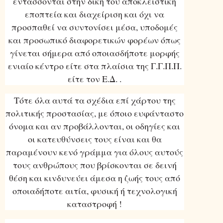
εντάσσονται στην δική του αποκλειστική
εποπτεία και διαχείριση και όχι να
προσπαθεί να συντονίσει μέσα, υποδομές
και προσωπικό διαφορετικών φορέων όπως
γίνεται σήμερα από οποιασδήποτε μορφής
ενιαίο κέντρο είτε στα πλαίσια της Γ.Γ.Π.Π.
είτε τον Ε.Δ. .
Τότε όλα αυτά τα σχέδια επί χάρτου της
πολιτικής προστασίας, με όποιο ευφάνταστο
όνομα και αν προβάλλονται, οι οδηγίες και
οι κατευθύνσεις τους είναι και θα
παραμένουν κενό γράμμα για όλους αυτούς
τους ανθρώπους που βρίσκονται σε δεινή
θέση και κινδυνεύει άμεσα η ζωής τους από
οποιαδήποτε αιτία, φυσική ή τεχνολογική
καταστροφή !