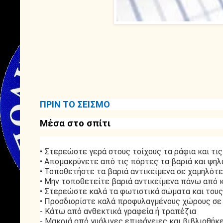
ΠΡΙΝ ΤΟ ΣΕΙΣΜΟ
Μέσα στο σπίτι
• Στερεώστε γερά στους τοίχους τα ράφια και τι
• Απομακρύνετε από τις πόρτες τα βαριά και ψηλ
• Τοποθετήστε τα βαριά αντικείμενα σε χαμηλότ
• Μην τοποθετείτε βαριά αντικείμενα πάνω από 
• Στερεώστε καλά τα φωτιστικά σώματα και του
• Προσδιορίστε καλά προφυλαγμένους χώρους σε 
- Κάτω από ανθεκτικά γραφεία ή τραπέζια
- Μακριά από γυάλινες επιφάνειες και βιβλιοθήκ