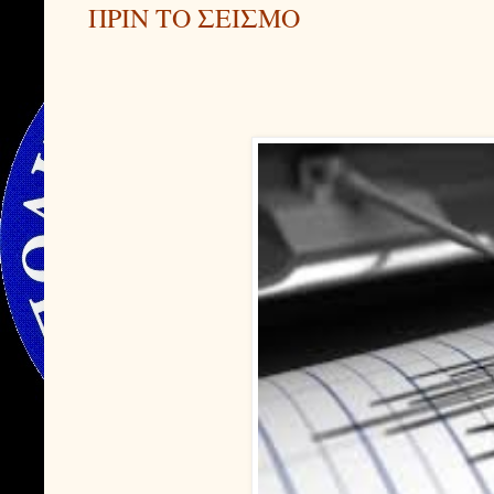
ΠΡΙΝ ΤΟ ΣΕΙΣΜΟ