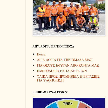
ΛΙΓΑ ΛΟΓΙΑ ΓΙΑ ΤΗΝ ΠΠΟΧΑ
Home
ΛΙΓΑ ΛΟΓΙΑ ΓΙΑ ΤΗΝ ΟΜΑΔΑ ΜΑΣ
ΓΙΑ ΟΣΟΥΣ ΕΦΥΓΑΝ ΑΠΟ ΚΟΝΤΑ ΜΑΣ
ΗΜΕΡΟΛΟΓΙΟ ΕΚΠΑΙΔΕΥΣΕΩΝ
ΥΛΙΚΑ ΠΡΟΣ ΠΡΟΜΗΘΕΙΑ & ΕΡΓΑΣΙΕΣ
ΓΙΑ ΥΛΟΠΟΙΗΣΗ
ΕΠΙΠΕΔΟ ΣΥΝΑΓΕΡΜΟΥ