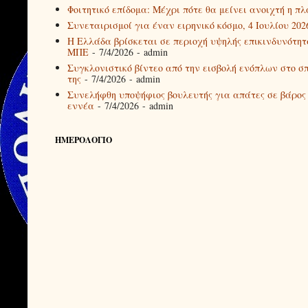
Φοιτητικό επίδομα: Μέχρι πότε θα μείνει ανοιχτή η π
Συνεταιρισμοί για έναν ειρηνικό κόσμο, 4 Ιουλίου 202
Η Ελλάδα βρίσκεται σε περιοχή υψηλής επικινδυνότη
ΜΠΕ
- 7/4/2026
- admin
Συγκλονιστικό βίντεο από την εισβολή ενόπλων στο σ
της
- 7/4/2026
- admin
Συνελήφθη υποψήφιος βουλευτής για απάτες σε βάρο
εννέα
- 7/4/2026
- admin
ΗΜΕΡΟΛΟΓΙΟ