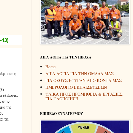
43)
ΛΙΓΑ ΛΟΓΙΑ ΓΙΑ ΤΗΝ ΠΠΟΧΑ
Home
ΛΙΓΑ ΛΟΓΙΑ ΓΙΑ ΤΗΝ ΟΜΑΔΑ ΜΑΣ
άφιο και η
ΓΙΑ ΟΣΟΥΣ ΕΦΥΓΑΝ ΑΠΟ ΚΟΝΤΑ ΜΑΣ
ΗΜΕΡΟΛΟΓΙΟ ΕΚΠΑΙΔΕΥΣΕΩΝ
(3)
ΥΛΙΚΑ ΠΡΟΣ ΠΡΟΜΗΘΕΙΑ & ΕΡΓΑΣΙΕΣ
ι εθελοντές
ΓΙΑ ΥΛΟΠΟΙΗΣΗ
ς στην
εια της
ΕΠΙΠΕΔΟ ΣΥΝΑΓΕΡΜΟΥ
του
αι τις