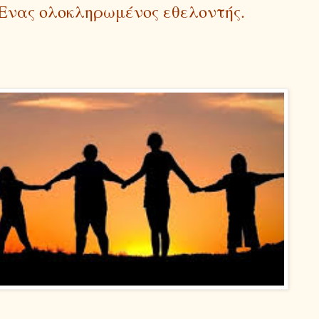
Ενας ολοκληρωμένος εθελοντής.