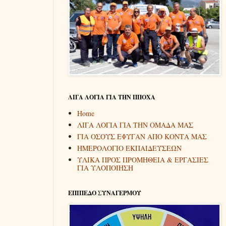
ΛΙΓΑ ΛΟΓΙΑ ΓΙΑ ΤΗΝ ΠΠΟΧΑ
Home
ΛΙΓΑ ΛΟΓΙΑ ΓΙΑ ΤΗΝ ΟΜΑΔΑ ΜΑΣ
ΓΙΑ ΟΣΟΥΣ ΕΦΥΓΑΝ ΑΠΟ ΚΟΝΤΑ ΜΑΣ
ΗΜΕΡΟΛΟΓΙΟ ΕΚΠΑΙΔΕΥΣΕΩΝ
ΥΛΙΚΑ ΠΡΟΣ ΠΡΟΜΗΘΕΙΑ & ΕΡΓΑΣΙΕΣ
ΓΙΑ ΥΛΟΠΟΙΗΣΗ
ΕΠΙΠΕΔΟ ΣΥΝΑΓΕΡΜΟΥ