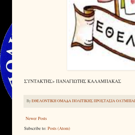
ΣΥΝΤΑΚΤΗΣ> ΠΑΝΑΓΙΩΤΗΣ ΚΑΛΑΜΠΑΚΑΣ
By
ΕΘΕΛΟΝΤΙΚΗ ΟΜΑΔΑ ΠΟΛΙΤΙΚΗΣ ΠΡΟΣΤΑΣΙΑ ΟΛΥΜΠΙΑ
Newer Posts
Subscribe to:
Posts (Atom)