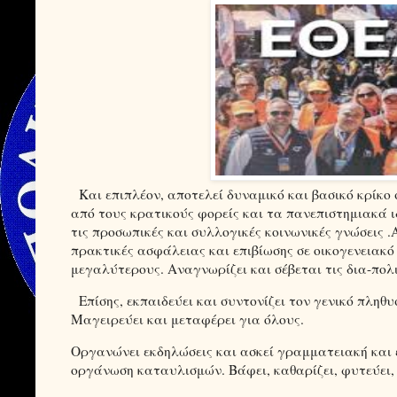
Και επιπλέον, αποτελεί δυναμικό και βασικό κρίκο
από τους κρατικούς φορείς και τα πανεπιστημιακά ι
τις προσωπικές και συλλογικές κοινωνικές γνώσεις .
πρακτικές ασφάλειας και επιβίωσης σε οικογενειακό
μεγαλύτερους. Αναγνωρίζει και σέβεται τις δια-πολι
Επίσης, εκπαιδεύει και συντονίζει τον γενικό πληθυ
Μαγειρεύει και μεταφέρει για όλους.
Οργανώνει εκδηλώσεις και ασκεί γραμματειακή και ε
οργάνωση καταυλισμών. Βάφει, καθαρίζει, φυτεύει, πο